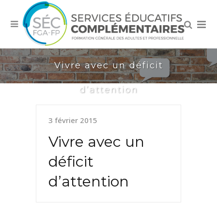
Vivre avec un déficit
d’attention
3 février 2015
Vivre avec un
déficit
d’attention