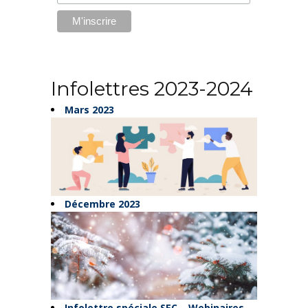
Infolettres 2023-2024
Mars 2023
Décembre 2023
Infolettre spéciale SEC – Webinaires