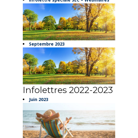
Septembre 2023
Infolettres 2022-2023
Juin 2023