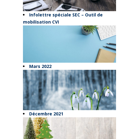
Infolettre spéciale SEC – Outil de
mobilisation CVI
Mars 2022
Décembre 2021