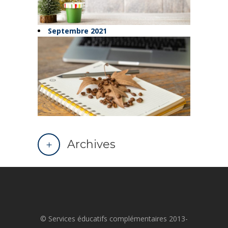
Septembre 2021
Archives
© Services éducatifs complémentaires 2013-