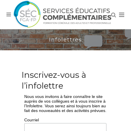
Infolettres
Inscrivez-vous à
l’infolettre
Nous vous invitons à faire connaître le site
auprès de vos collègues et à vous inscrire à
l'Infolettre. Vous serez ainsi toujours bien au
fait des nouveautés et des activités prévues.
Courriel