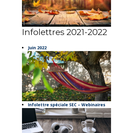
Infolettres 2021-2022
Juin 2022
Infolettre spéciale SEC – Webinaires