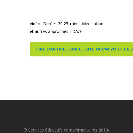
Vidéo. Durée: 20:25 min. Médication
et autres approches TDA/H
LIRE L'ARTICLE SUR LE SITE WWW.YOUTUBE
© Services éducatifs complémentaires 2013-