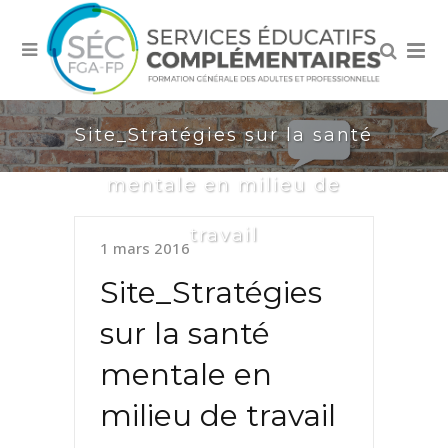
Site_Stratégies sur la santé
mentale en milieu de
travail
1 mars 2016
Site_Stratégies
sur la santé
mentale en
milieu de travail