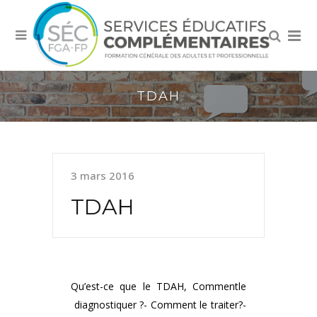
TDAH
3 mars 2016
TDAH
Qu’est-ce que le TDAH, Commentle
diagnostiquer ?- Comment le traiter?-