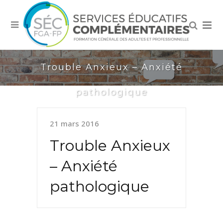
Trouble Anxieux – Anxiété
pathologique
21 mars 2016
Trouble Anxieux
– Anxiété
pathologique