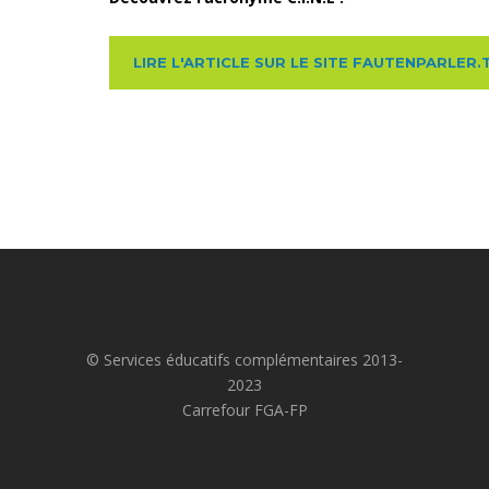
LIRE L'ARTICLE SUR LE SITE FAUTENPARLER
© Services éducatifs complémentaires 2013-
2023
Carrefour FGA-FP