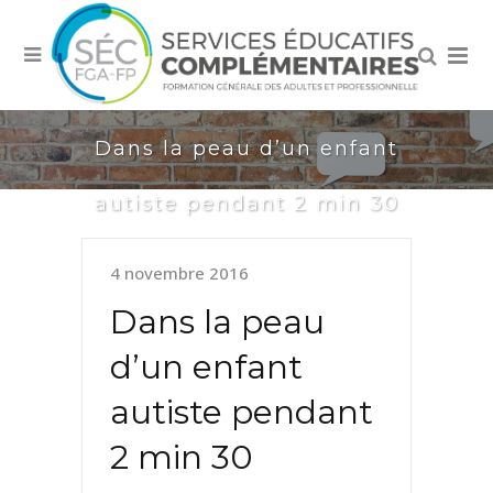
Dans la peau d’un enfant
autiste pendant 2 min 30
4 novembre 2016
Dans la peau
d’un enfant
autiste pendant
2 min 30