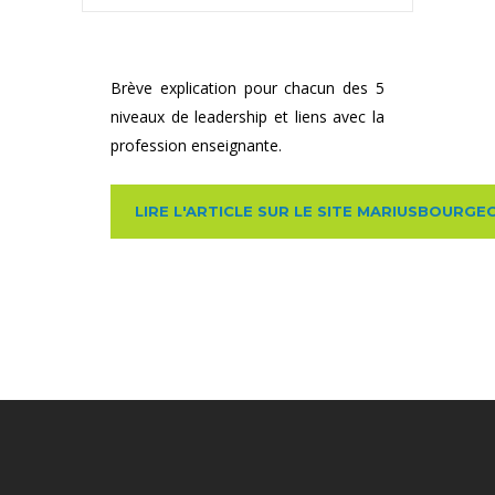
Brève explication pour chacun des 5
niveaux de leadership et liens avec la
profession enseignante.
LIRE L'ARTICLE SUR LE SITE MARIUSBOURGE