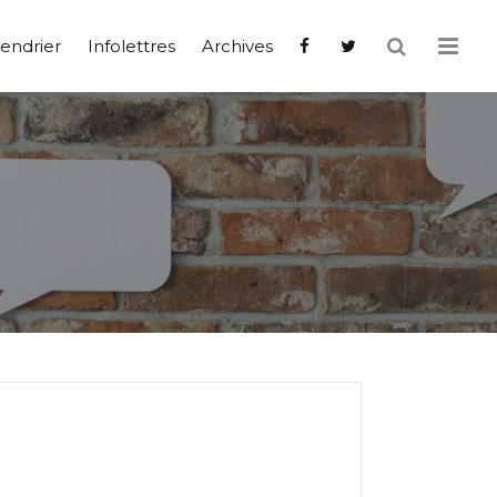
endrier
Infolettres
Archives