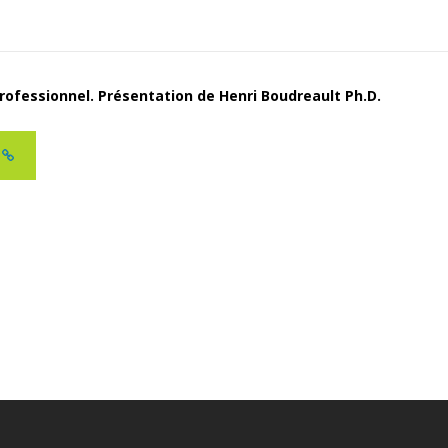
professionnel. Présentation de Henri Boudreault Ph.D.