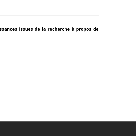
issances issues de la recherche à propos de