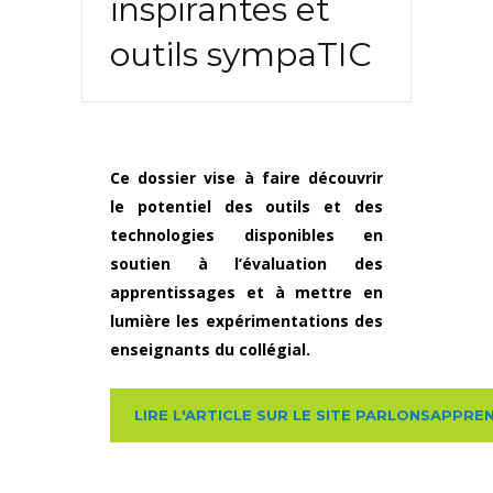
inspirantes et
outils sympaTIC
Ce dossier vise à faire découvrir
le potentiel des outils et des
technologies disponibles en
soutien à l’évaluation des
apprentissages et à mettre en
lumière les expérimentations des
enseignants du collégial.
LIRE L'ARTICLE SUR LE SITE PARLONSAPPR