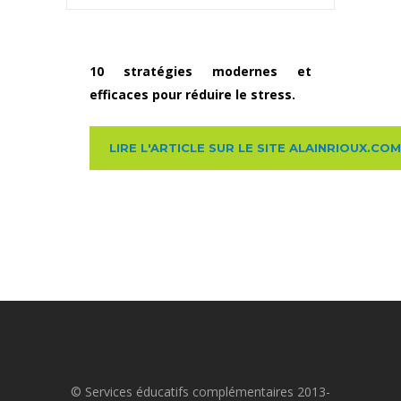
10 stratégies modernes et
efficaces pour réduire le stress.
LIRE L'ARTICLE SUR LE SITE ALAINRIOUX.COM
© Services éducatifs complémentaires 2013-