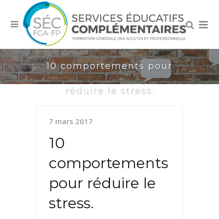
10 comportements pour
réduire le stress.
7 mars 2017
10
comportements
pour réduire le
stress.