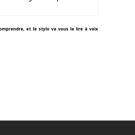
mprendre, et le stylo va vous le lire à voix