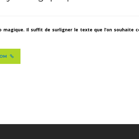
magique. Il suffit de surligner le texte que l’on souhaite co
COM