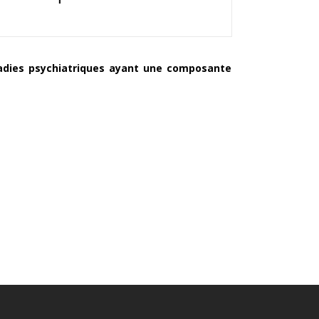
adies psychiatriques ayant une composante