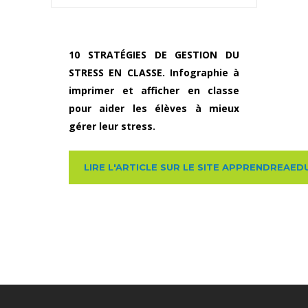
10 STRATÉGIES DE GESTION DU
STRESS EN CLASSE. Infographie à
imprimer et afficher en classe
pour aider les élèves à mieux
gérer leur stress.
LIRE L'ARTICLE SUR LE SITE APPRENDREAE