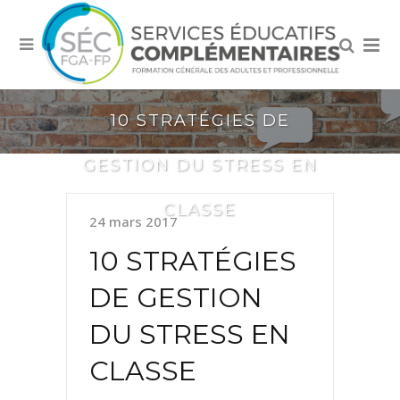
10 STRATÉGIES DE
GESTION DU STRESS EN
CLASSE
24 mars 2017
10 STRATÉGIES
DE GESTION
DU STRESS EN
CLASSE