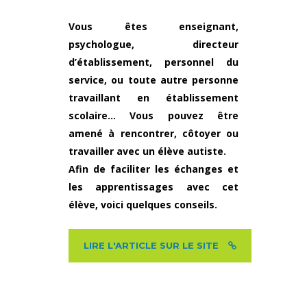
Vous êtes enseignant,
psychologue, directeur
d’établissement, personnel du
service, ou toute autre personne
travaillant en établissement
scolaire… Vous pouvez être
amené à rencontrer, côtoyer ou
travailler avec un élève autiste.
Afin de faciliter les échanges et
les apprentissages avec cet
élève, voici quelques conseils.
LIRE L'ARTICLE SUR LE SITE