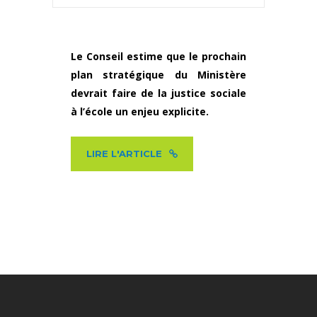
Le Conseil estime que le prochain
plan stratégique du Ministère
devrait faire de la justice sociale
à l’école un enjeu explicite.
LIRE L'ARTICLE