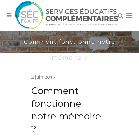
Comment fonctionne notre
mémoire ?
2 juin 2017
Comment
fonctionne
notre mémoire
?