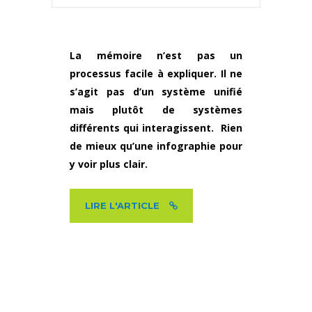
La mémoire n’est pas un
processus facile à expliquer. Il ne
s’agit pas d’un système unifié
mais plutôt de systèmes
différents qui interagissent. Rien
de mieux qu’une infographie pour
y voir plus clair.
LIRE L'ARTICLE