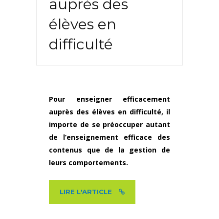
auprès des
élèves en
difficulté
Pour enseigner efficacement
auprès des élèves en difficulté, il
importe de se préoccuper autant
de l’enseignement efficace des
contenus que de la gestion de
leurs comportements.
LIRE L'ARTICLE