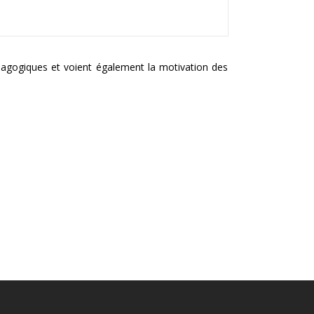
pédagogiques et voient également la motivation des