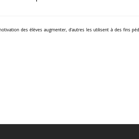
 motivation des élèves augmenter, d’autres les utilisent à des fins 