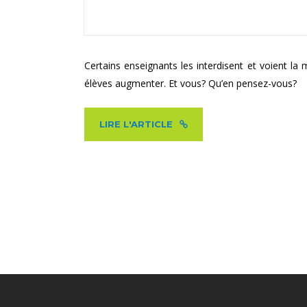
Certains enseignants les interdisent et voient la
élèves augmenter. Et vous? Qu’en pensez-vous?
LIRE L'ARTICLE