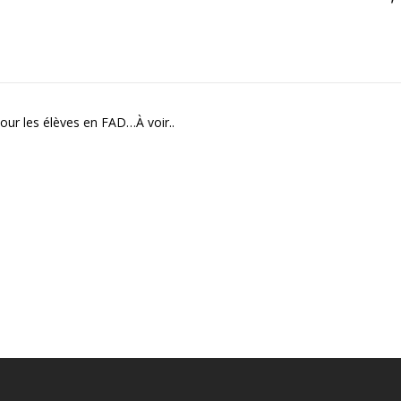
pour les élèves en FAD…À voir..