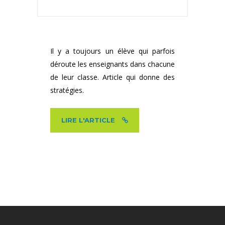
Il y a toujours un élève qui parfois
déroute les enseignants dans chacune
de leur classe. Article qui donne des
stratégies.
LIRE L'ARTICLE