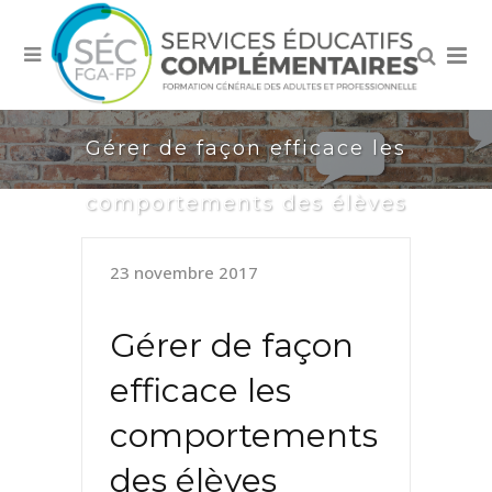
Gérer de façon efficace les
comportements des élèves
23 novembre 2017
Gérer de façon
efficace les
comportements
des élèves