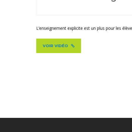
L’enseignement explicite est un plus pour les élèv
VOIR VIDÉO