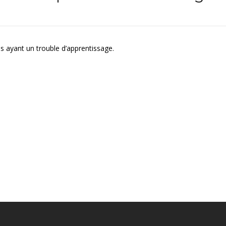
es ayant un trouble d’apprentissage.