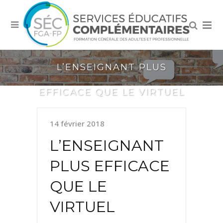
L’ENSEIGNANT PLUS
EFFICACE QUE LE VIRTUEL
14 février 2018
L’ENSEIGNANT
PLUS EFFICACE
QUE LE
VIRTUEL