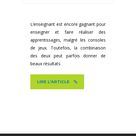
L’enseignant est encore gagnant pour
enseigner et faire réaliser des
apprentissages, malgré les consoles
de jeux. Toutefois, la combinaison
des deux peut parfois donner de
beaux résultats.
LIRE L'ARTICLE