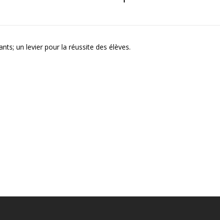
s; un levier pour la réussite des élèves.