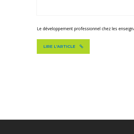
Le développement professionnel chez les enseignant
LIRE L'ARTICLE