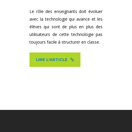
Le rôle des enseignants doit évoluer
avec la technologie qui avance et les
élèves qui sont de plus en plus des
utilisateurs de cette technologie pas
toujours facile à structurer en classe.
LIRE L'ARTICLE