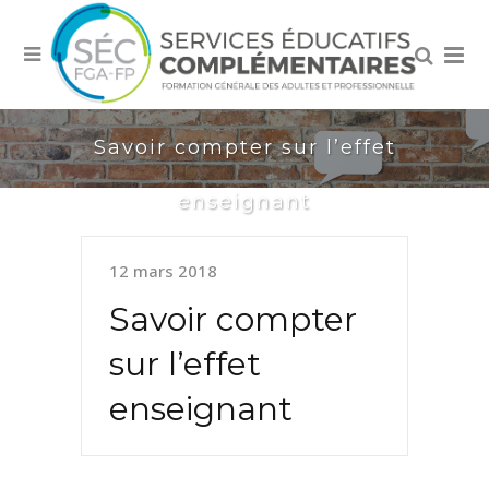
Savoir compter sur l’effet
enseignant
12 mars 2018
Savoir compter
sur l’effet
enseignant