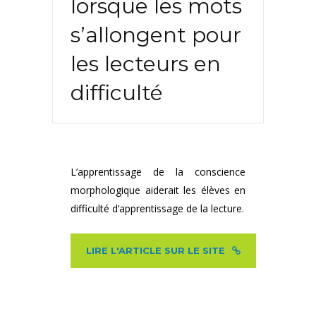
lorsque les mots
s’allongent pour
les lecteurs en
difficulté
L’apprentissage de la conscience
morphologique aiderait les élèves en
difficulté d’apprentissage de la lecture.
LIRE L'ARTICLE SUR LE SITE