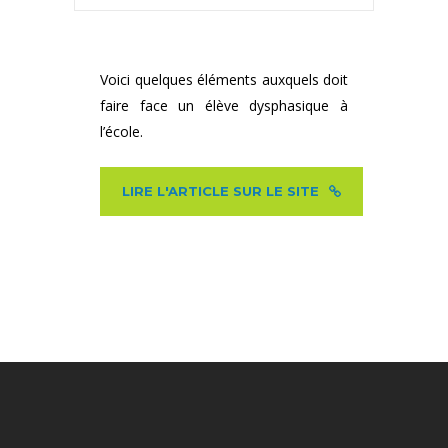
Voici quelques éléments auxquels doit
faire face un élève dysphasique à
l’école.
LIRE L'ARTICLE SUR LE SITE