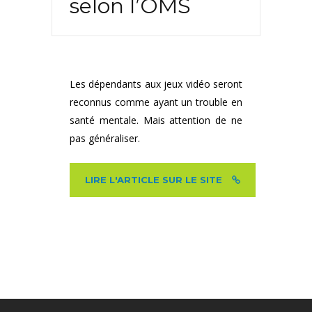
selon l’OMS
Les dépendants aux jeux vidéo seront
reconnus comme ayant un trouble en
santé mentale. Mais attention de ne
pas généraliser.
LIRE L'ARTICLE SUR LE SITE