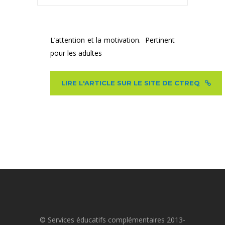
L’attention et la motivation. Pertinent
pour les adultes
LIRE L'ARTICLE SUR LE SITE DE CTREQ
© Services éducatifs complémentaires 2013-