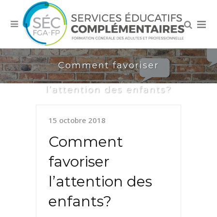
Comment favoriser
l’attention des enfants?
15 octobre 2018
Comment
favoriser
l’attention des
enfants?