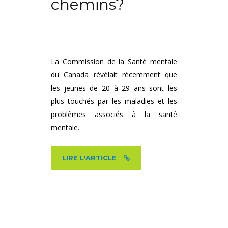
chemins?
La Commission de la Santé mentale
du Canada révélait récemment que
les jeunes de 20 à 29 ans sont les
plus touchés par les maladies et les
problèmes associés à la santé
mentale.
LIRE L'ARTICLE