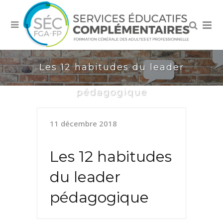
Les 12 habitudes du leader
pédagogique
11 décembre 2018
Les 12 habitudes
du leader
pédagogique