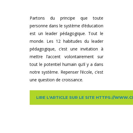
Partons du principe que toute
personne dans le système d’éducation
est un leader pédagogique. Tout le
monde. Les 12 habitudes du leader
pédagogique, c’est une invitation à
mettre l’accent volontairement sur
tout le potentiel humain qu’il y a dans
notre système. Repenser l’école, c’est
une question de croissance.
LIRE L'ARTICLE SUR LE SITE HTTPS://WWW.