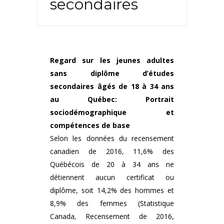
secondaires
Regard sur les jeunes adultes
sans diplôme d’études
secondaires âgés de 18 à 34 ans
au Québec: Portrait
sociodémographique et
compétences de base
Selon les données du recensement
canadien de 2016, 11,6% des
Québécois de 20 à 34 ans ne
détiennent aucun certificat ou
diplôme, soit 14,2% des hommes et
8,9% des femmes (Statistique
Canada, Recensement de 2016,