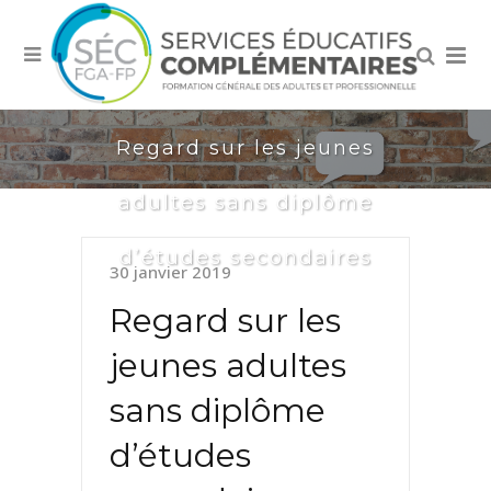
Regard sur les jeunes
adultes sans diplôme
d’études secondaires
30 janvier 2019
Regard sur les
jeunes adultes
sans diplôme
d’études