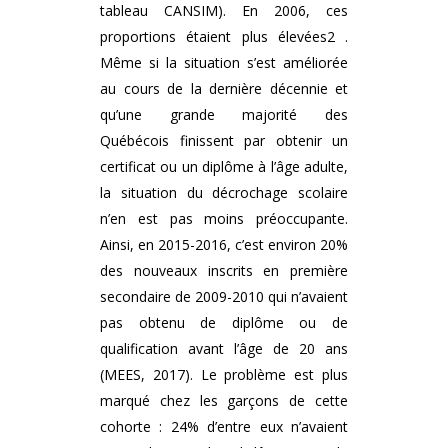
tableau CANSIM). En 2006, ces
proportions étaient plus élevées2 .
Même si la situation s’est améliorée
au cours de la dernière décennie et
qu’une grande majorité des
Québécois finissent par obtenir un
certificat ou un diplôme à l’âge adulte,
la situation du décrochage scolaire
n’en est pas moins préoccupante.
Ainsi, en 2015-2016, c’est environ 20%
des nouveaux inscrits en première
secondaire de 2009-2010 qui n’avaient
pas obtenu de diplôme ou de
qualification avant l’âge de 20 ans
(MEES, 2017). Le problème est plus
marqué chez les garçons de cette
cohorte : 24% d’entre eux n’avaient