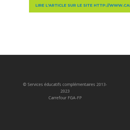
LIRE L'ARTICLE SUR LE SITE HTTP://WWW.CA
© Services éducatifs complémentaires 2013-
2023
Carrefour FGA-FP