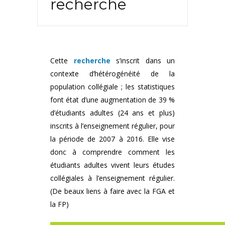
recherche
Cette
recherche
s’inscrit dans un
contexte d’hétérogénéité de la
population collégiale ; les statistiques
font état d’une augmentation de 39 %
d’étudiants adultes (24 ans et plus)
inscrits à l’enseignement régulier, pour
la période de 2007 à 2016. Elle vise
donc à comprendre comment les
étudiants adultes vivent leurs études
collégiales à l’enseignement régulier.
(De beaux liens à faire avec la FGA et
la FP)