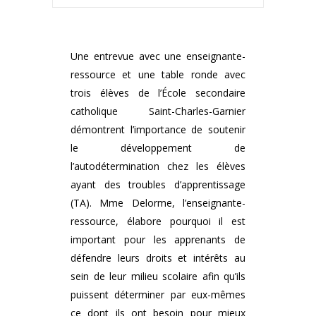
Une entrevue avec une enseignante-
ressource et une table ronde avec
trois élèves de l’École secondaire
catholique Saint-Charles-Garnier
démontrent l’importance de soutenir
le développement de
l’autodétermination chez les élèves
ayant des troubles d’apprentissage
(TA). Mme Delorme, l’enseignante-
ressource, élabore pourquoi il est
important pour les apprenants de
défendre leurs droits et intérêts au
sein de leur milieu scolaire afin qu’ils
puissent déterminer par eux-mêmes
ce dont ils ont besoin pour mieux