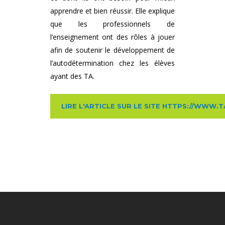
apprendre et bien réussir. Elle explique
que les professionnels de
l’enseignement ont des rôles à jouer
afin de soutenir le développement de
l’autodétermination chez les élèves
ayant des TA.
LIRE L'ARTICLE SUR LE SITE HTTPS://WWW.