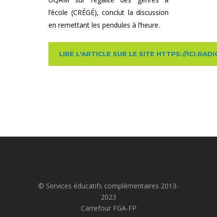
l’école (CRÉGÉ), conclut la discussion
en remettant les pendules à l’heure.
LIRE L'ARTICLE SUR LE SITE HTTPS://ICI.RA
© Services éducatifs complémentaires 2013-
2023
Carrefour FGA-FP