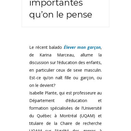
importantes
qu’on le pense
Le récent balado
Élever mon garçon
,
de Karina Marceau, allume la
discussion sur l’éducation des enfants,
en particulier ceux de sexe masculin.
Est-ce qu’on naît fille ou garçon, ou
on le devient?
Isabelle Plante, qui est professeure au
Département d’éducation et
formation spécialisées de l’Université
du Québec à Montréal (UQAM) et
titulaire de la Chaire de recherche
UQAM sur l’égalité des genres à