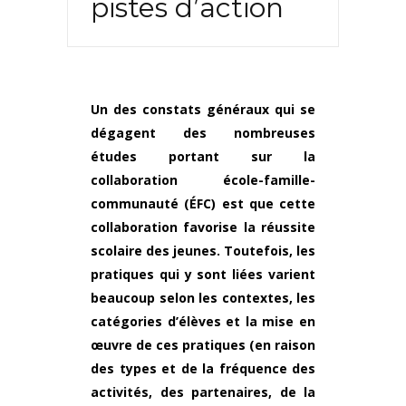
pistes d’action
Un des constats généraux qui se
dégagent des nombreuses
études portant sur la
collaboration école-famille-
communauté (ÉFC) est que cette
collaboration favorise la réussite
scolaire des jeunes. Toutefois, les
pratiques qui y sont liées varient
beaucoup selon les contextes, les
catégories d’élèves et la mise en
œuvre de ces pratiques (en raison
des types et de la fréquence des
activités, des partenaires, de la