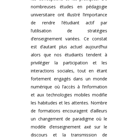
nombreuses études en pédagogie
universitaire ont illustré l’importance
de rendre l’étudiant actif par
l’utilisation de stratégies
d’enseignement variées. Ce constat
est d’autant plus actuel aujourd’hui
alors que nos étudiants tendent à
privilégier la participation et les
interactions sociales, tout en étant
fortement engagés dans un monde
numérique où l’accès à l’information
et aux technologies mobiles modifie
les habitudes et les attentes. Nombre
de formations encouragent d’ailleurs
un changement de paradigme où le
modèle d’enseignement axé sur le
discours et la transmission de