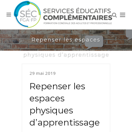
Repenser les espaces
physiques d’apprentissage
29 mai 2019
Repenser les
espaces
physiques
d’apprentissage