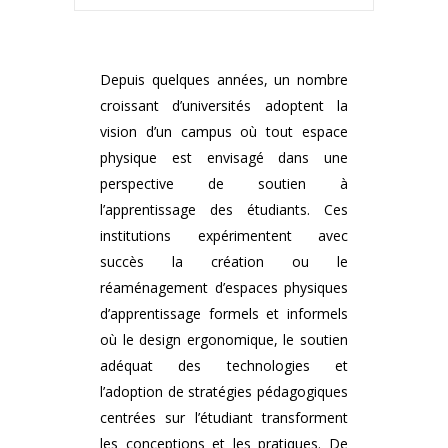
Depuis quelques années, un nombre
croissant d’universités adoptent la
vision d’un campus où tout espace
physique est envisagé dans une
perspective de soutien à
l’apprentissage des étudiants. Ces
institutions expérimentent avec
succès la création ou le
réaménagement d’espaces physiques
d’apprentissage formels et informels
où le design ergonomique, le soutien
adéquat des technologies et
l’adoption de stratégies pédagogiques
centrées sur l’étudiant transforment
les conceptions et les pratiques. De