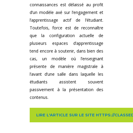
connaissances est délaissé au profit
d’un modèle axé sur l’engagement et
l’apprentissage actif de l’étudiant.
Toutefois, force est de reconnaître
que la configuration actuelle de
plusieurs espaces d’apprentissage
tend encore à soutenir, dans bien des
cas, un modèle où l’enseignant
présente de manière magistrale à
l’avant d’une salle dans laquelle les
étudiants assistent souvent
passivement à la présentation des
contenus.
LIRE L'ARTICLE SUR LE SITE HTTPS://CLAS