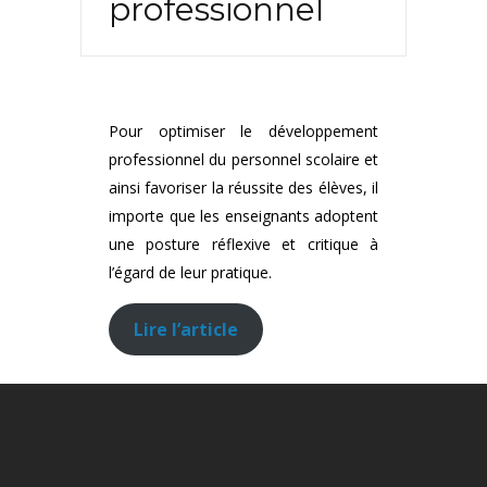
professionnel
Pour optimiser le développement
professionnel du personnel scolaire et
ainsi favoriser la réussite des élèves, il
importe que les enseignants adoptent
une posture réflexive et critique à
l’égard de leur pratique.
Lire l’article