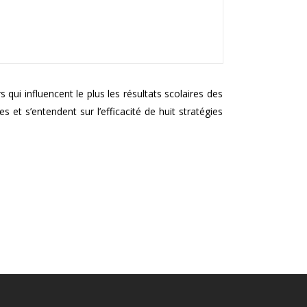
qui influencent le plus les résultats scolaires des
 et s’entendent sur l’efficacité de huit stratégies