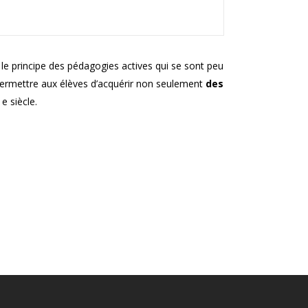
 le principe des pédagogies actives qui se sont peu
? Permettre aux élèves d’acquérir non seulement
des
e siècle.