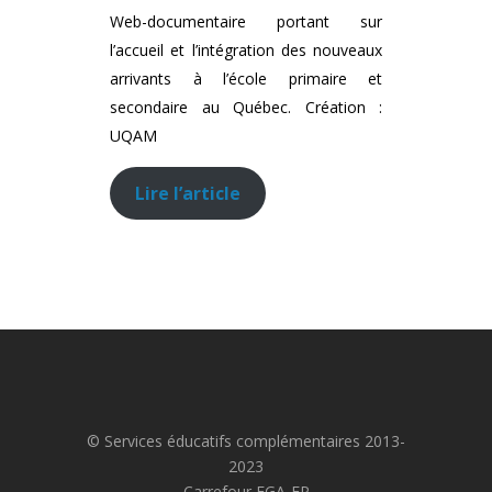
Web-documentaire portant sur
l’accueil et l’intégration des nouveaux
arrivants à l’école primaire et
secondaire au Québec. Création :
UQAM
Lire l’article
© Services éducatifs complémentaires 2013-
2023
Carrefour FGA-FP