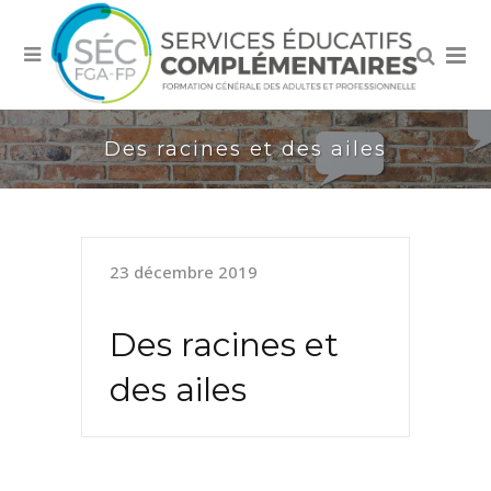
Des racines et des ailes
23 décembre 2019
Des racines et
des ailes