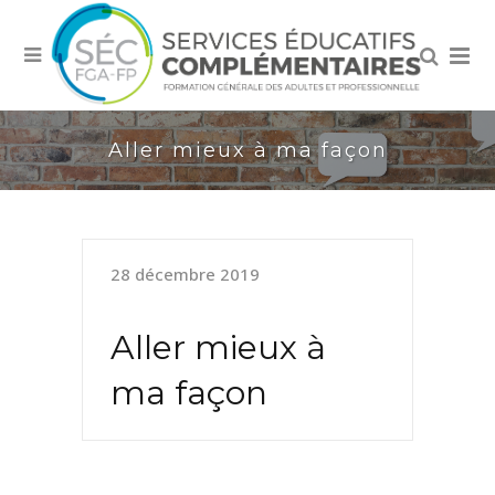
Aller mieux à ma façon
28 décembre 2019
Aller mieux à
ma façon