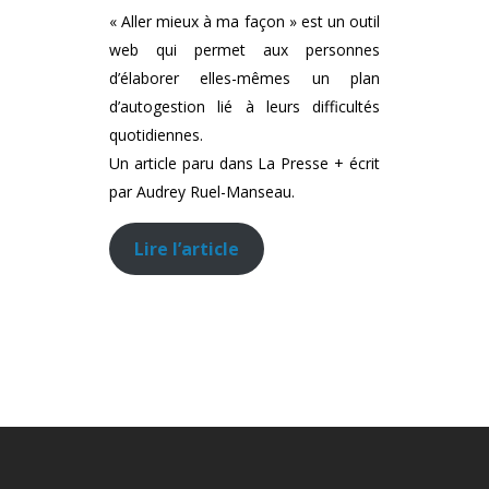
« Aller mieux à ma façon » est un outil
web qui permet aux personnes
d’élaborer elles-mêmes un plan
d’autogestion lié à leurs difficultés
quotidiennes.
Un article paru dans La Presse + écrit
par Audrey Ruel-Manseau.
Lire l’article