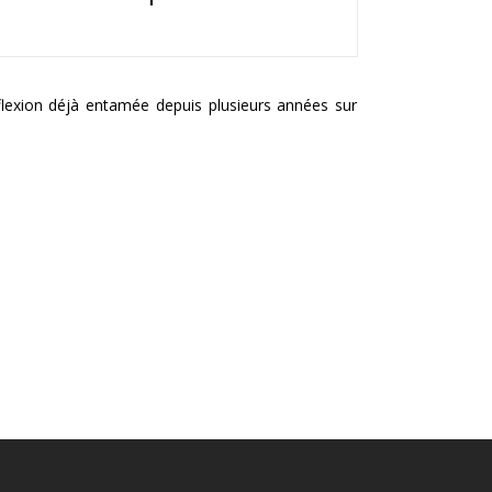
lexion déjà entamée depuis plusieurs années sur