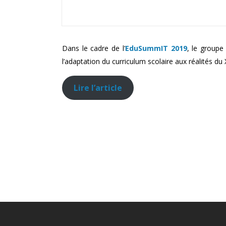
Dans le cadre de l’
EduSummIT 2019
, le groupe
l’adaptation du curriculum scolaire aux réalités du 
Lire l’article