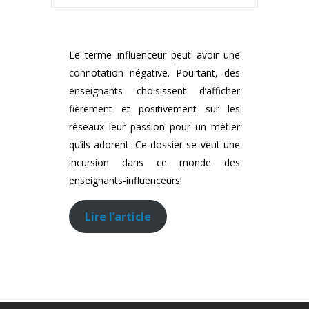
Le terme influenceur peut avoir une
connotation négative. Pourtant, des
enseignants choisissent d’afficher
fièrement et positivement sur les
réseaux leur passion pour un métier
qu’ils adorent. Ce dossier se veut une
incursion dans ce monde des
enseignants-influenceurs!
Lire l’article