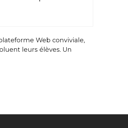
 plateforme Web conviviale,
oluent leurs élèves. Un