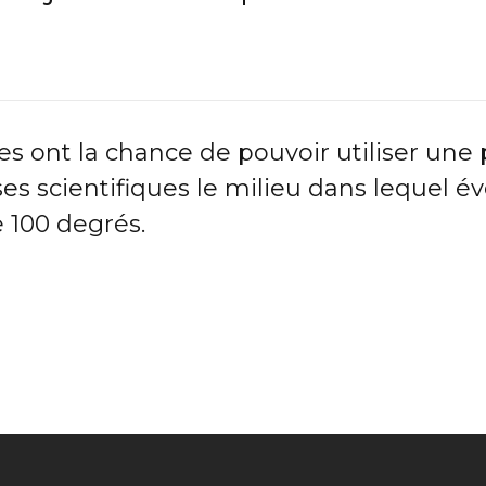
es ont la chance de pouvoir utiliser une
es scientifiques le milieu dans lequel év
e 100 degrés.