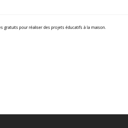
gratuits pour réaliser des projets éducatifs à la maison.