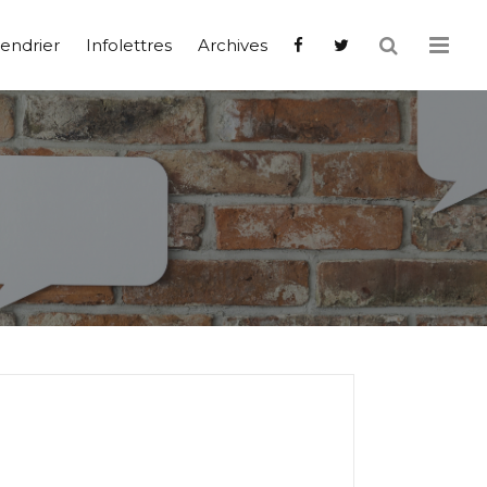
endrier
Infolettres
Archives