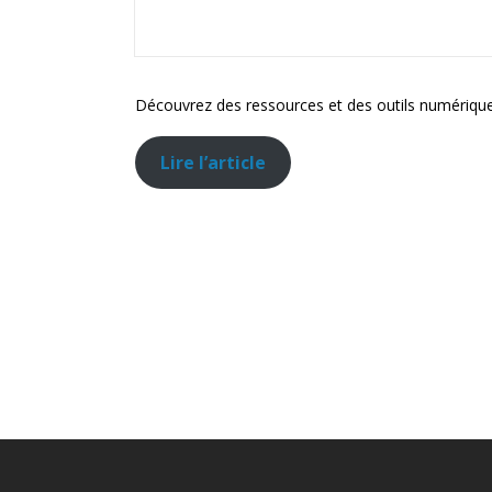
Découvrez des ressources et des outils numériques 
Lire l’article