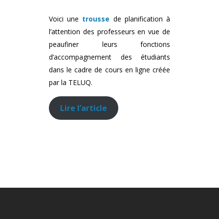
Voici une
trousse
de planification à
l’attention des professeurs en vue de
peaufiner leurs fonctions
d’accompagnement des étudiants
dans le cadre de cours en ligne créée
par la TELUQ.
Lire l’article